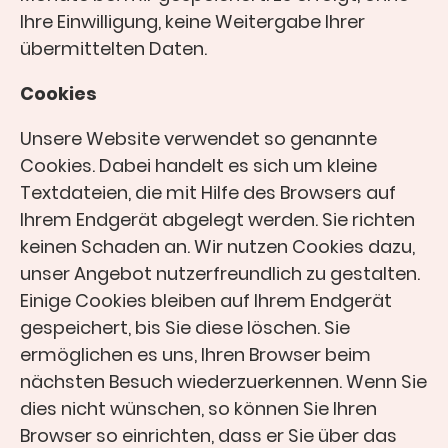
Ihre Einwilligung, keine Weitergabe Ihrer
übermittelten Daten.
Cookies
Unsere Website verwendet so genannte
Cookies. Dabei handelt es sich um kleine
Textdateien, die mit Hilfe des Browsers auf
Ihrem Endgerät abgelegt werden. Sie richten
keinen Schaden an. Wir nutzen Cookies dazu,
unser Angebot nutzerfreundlich zu gestalten.
Einige Cookies bleiben auf Ihrem Endgerät
gespeichert, bis Sie diese löschen. Sie
ermöglichen es uns, Ihren Browser beim
nächsten Besuch wiederzuerkennen. Wenn Sie
dies nicht wünschen, so können Sie Ihren
Browser so einrichten, dass er Sie über das