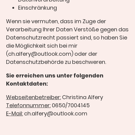
Einschränkung
Wenn sie vermuten, dass im Zuge der
Verarbeitung Ihrer Daten Verstöße gegen das
Datenschutzrecht passiert sind, so haben Sie
die Möglichkeit sich bei mir
(ch.alfery@outlook.com) oder der
Datenschutzbehörde zu beschweren.
Sie erreichen uns unter folgenden
Kontaktdaten:
Webseitenbetreiber:
Christina Alfery
Telefonnummer:
0650/7004145
E-Mail:
ch.alfery@outlook.com