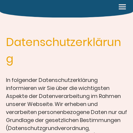
Datenschutzerklärun
g
In folgender Datenschutzerklärung
informieren wir Sie über die wichtigsten
Aspekte der Datenverarbeitung im Rahmen
unserer Webseite. Wir erheben und
verarbeiten personenbezogene Daten nur auf
Grundlage der gesetzlichen Bestimmungen
(Datenschutzgrundverordnung,