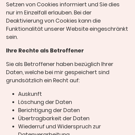
Setzen von Cookies informiert und Sie dies
nur im Einzelfall erlauben. Bei der
Deaktivierung von Cookies kann die
Funktionalität unserer Website eingeschränkt
sein.
Ihre Rechte als Betroffener
Sie als Betroffener haben bezüglich Ihrer
Daten, welche bei mir gespeichert sind
grundsätzlich ein Recht auf:
Auskunft
Löschung der Daten
Berichtigung der Daten
Übertragbarkeit der Daten
Wiederruf und Widerspruch zur
Datenverarbeitung