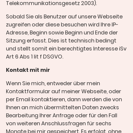
Telekommunikationsgesetz 2003).
Sobald Sie als Benutzer auf unsere Webseite
zugreifen oder diese besuchen wird Ihre IP-
Adresse, Beginn sowie Beginn und Ende der
Sitzung erfasst. Dies ist technisch bedingt
und stellt somit ein berechtigtes Interesse iSv
Art 6 Abs 1 lit f DSGVO.
Kontakt mit mir
Wenn Sie mich, entweder über mein
Kontaktformular auf meiner Webseite, oder
per Email kontaktieren, dann werden die von
Ihnen an mich übermittelten Daten zwecks
Bearbeitung Ihrer Anfrage oder für den Fall
von weiteren Anschlussfragen für sechs
Monate bei mir gespeichert. Es erfolgt, ohne